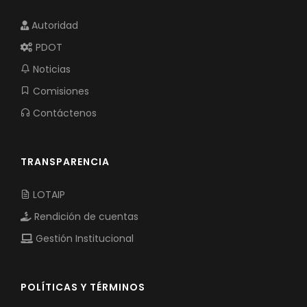
Autoridad
PDOT
Noticias
Comisiones
Contáctenos
TRANSPARENCIA
LOTAIP
Rendición de cuentas
Gestión Institucional
POLÍTICAS Y TÉRMINOS