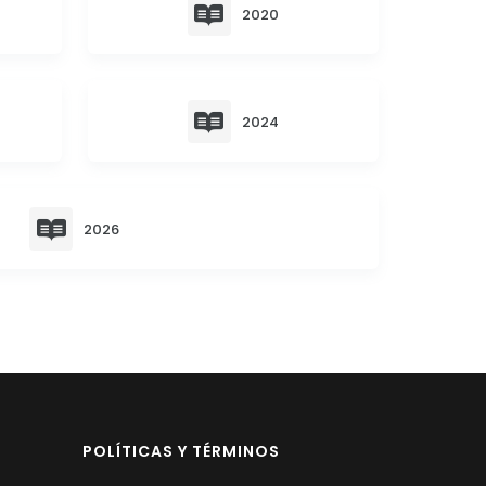
2020
2024
2026
POLÍTICAS Y TÉRMINOS