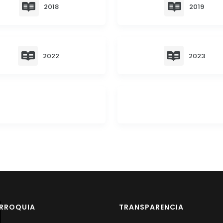
2018
2019
2022
2023
ARROQUIA
TRANSPARENCIA