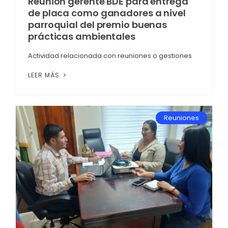
Reunión gerente BDE para entrega
de placa como ganadores a nivel
parroquial del premio buenas
prácticas ambientales
Actividad relacionada con reuniones o gestiones
LEER MÁS
Reuniones