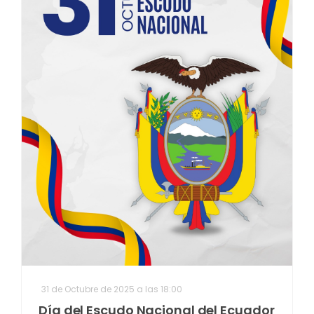
31 de Octubre de 2025 a las 18:00
Día del Escudo Nacional del Ecuador