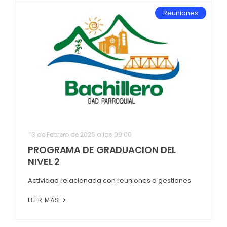
Reuniones
13 de Febrero de 2026 a las 09:00
PROGRAMA DE GRADUACION DEL
NIVEL 2
Actividad relacionada con reuniones o gestiones
LEER MÁS