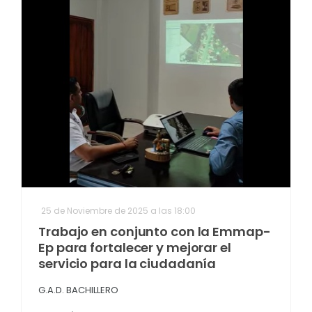
25 de Noviembre de 2025 a las 18:00
Trabajo en conjunto con la Emmap-
Ep para fortalecer y mejorar el
servicio para la ciudadanía
G.A.D. BACHILLERO