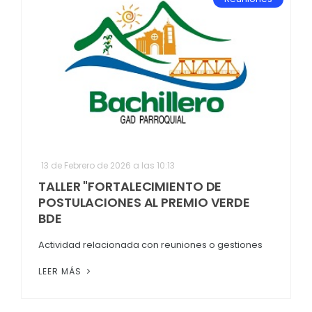
13 de Febrero de 2026 a las 10:13
TALLER "FORTALECIMIENTO DE
POSTULACIONES AL PREMIO VERDE
BDE
Actividad relacionada con reuniones o gestiones
LEER MÁS