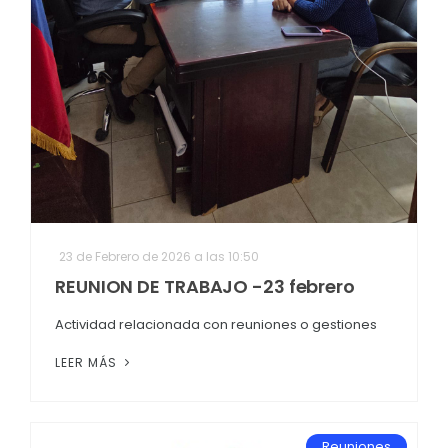
23 de Febrero de 2026 a las 10:50
REUNION DE TRABAJO -23 febrero
Actividad relacionada con reuniones o gestiones
LEER MÁS
Reuniones