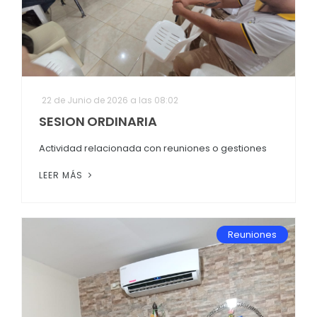
22 de Junio de 2026 a las 08:02
SESION ORDINARIA
Actividad relacionada con reuniones o gestiones
LEER MÁS
Reuniones