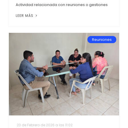
Actividad relacionada con reuniones o gestiones
LEER MÁS
Reuniones
23 de Febrero de 2026 a las 11:02