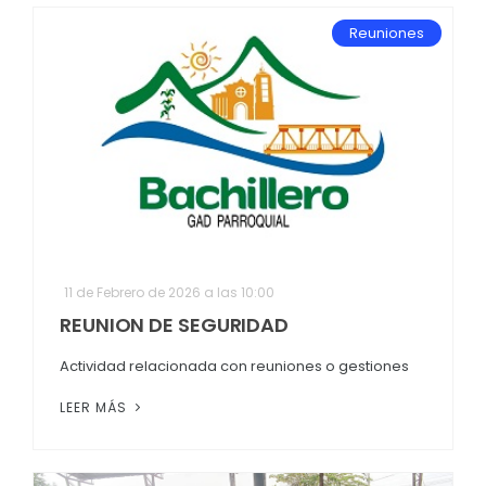
Reuniones
11 de Febrero de 2026 a las 10:00
REUNION DE SEGURIDAD
Actividad relacionada con reuniones o gestiones
LEER MÁS