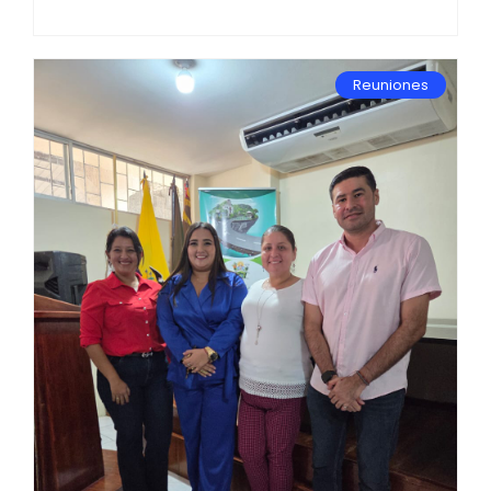
Reuniones