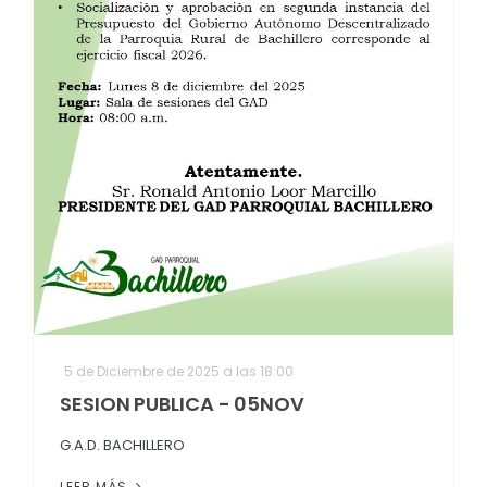
5 de Diciembre de 2025 a las 18:00
SESION PUBLICA - 05NOV
G.A.D. BACHILLERO
LEER MÁS