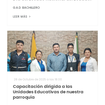
G.A.D. BACHILLERO
LEER MÁS
28 de Octubre de 2025 a las 18:00
Capacitación dirigida a las
Unidades Educativas de nuestra
parroquia