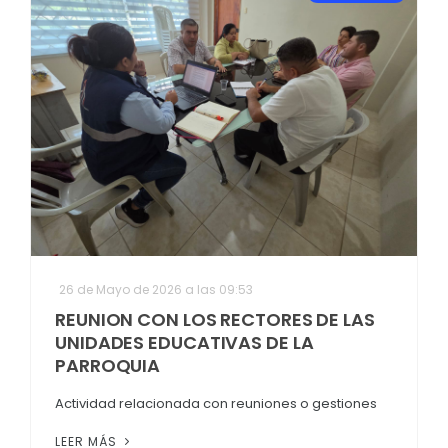
26 de Mayo de 2026 a las 09:53
REUNION CON LOS RECTORES DE LAS
UNIDADES EDUCATIVAS DE LA
PARROQUIA
Actividad relacionada con reuniones o gestiones
LEER MÁS