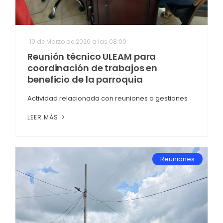
10 de Marzo de 2026 a las 08:00
Reunión técnico ULEAM para
coordinación de trabajos en
beneficio de la parroquia
Actividad relacionada con reuniones o gestiones
LEER MÁS
Reuniones