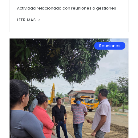
Actividad relacionada con reuniones o gestiones
LEER MÁS
Reuniones