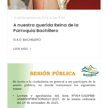
6 de Diciembre de 2025 a las 18:00
A nuestra querida Reina de la
Parroquia Bachillero
G.A.D. BACHILLERO
LEER MÁS