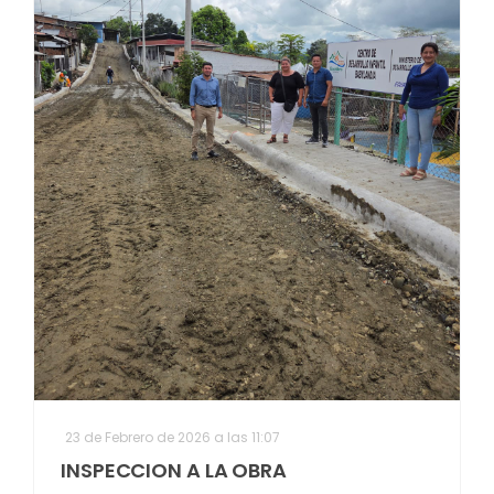
23 de Febrero de 2026 a las 11:07
INSPECCION A LA OBRA