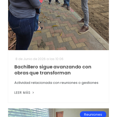
8 de Junio de 2026 a las 10:06
Bachillero sigue avanzando con
obras que transforman
Actividad relacionada con reuniones o gestiones
LEER MÁS
Reuniones