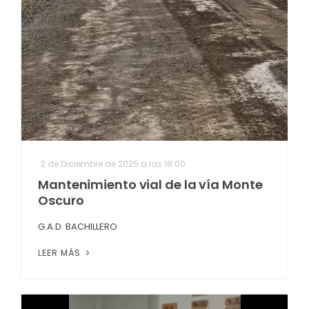
2 de Diciembre de 2025 a las 18:00
Mantenimiento vial de la vía Monte
Oscuro
G.A.D. BACHILLERO
LEER MÁS