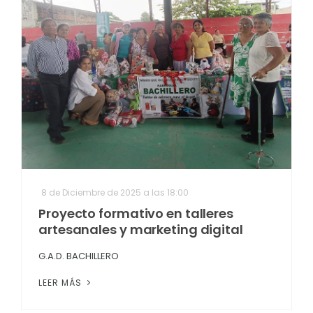
8 de Diciembre de 2025 a las 18:00
Proyecto formativo en talleres
artesanales y marketing digital
G.A.D. BACHILLERO
LEER MÁS