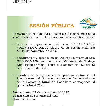
LEER MÁS