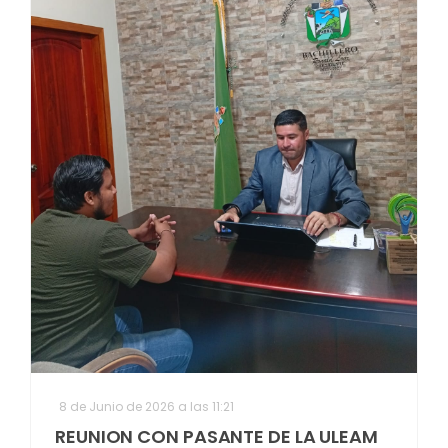
8 de Junio de 2026 a las 11:21
REUNION CON PASANTE DE LA ULEAM