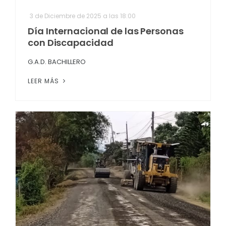
3 de Diciembre de 2025 a las 18:00
Día Internacional de las Personas
con Discapacidad
G.A.D. BACHILLERO
LEER MÁS