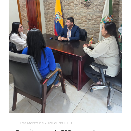
10 de Marzo de 2026 a las 11:00