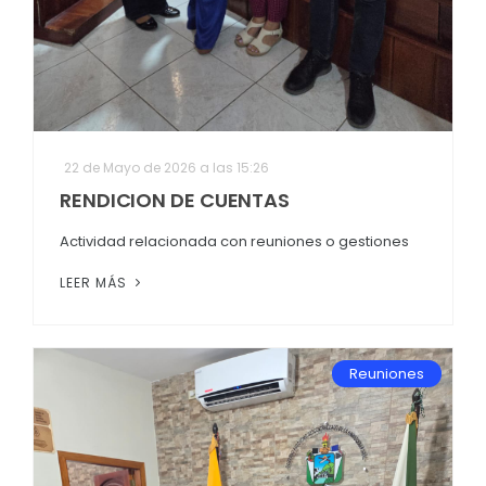
22 de Mayo de 2026 a las 15:26
RENDICION DE CUENTAS
Actividad relacionada con reuniones o gestiones
LEER MÁS
Reuniones