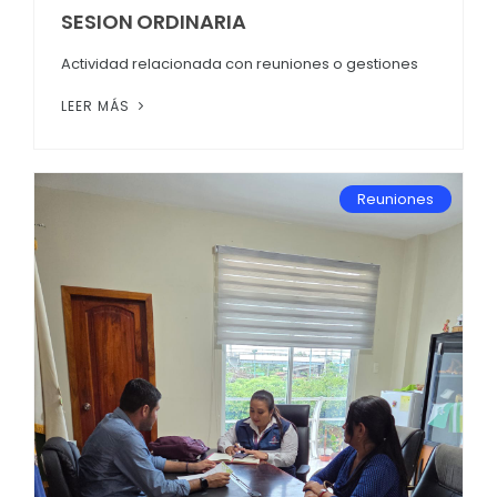
SESION ORDINARIA
Actividad relacionada con reuniones o gestiones
LEER MÁS
Reuniones