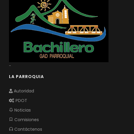
-
LA PARROQUIA
Autoridad
PDOT
Noticias
Comisiones
Contáctenos