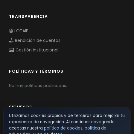
TRANSPARENCIA
LOTAIP
Rendición de cuentas
Gestión Institucional
POLÍTICAS Y TÉRMINOS
No hay políticas publicadas.
SÍGUENOS
Utilizamos cookies propias y de terceros para mejorar tu
experiencia de navegación. Al continuar navegando
aceptas nuestra
política de cookies
,
política de