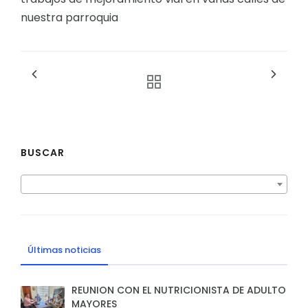
nuestra parroquia
BUSCAR
Últimas noticias
REUNION CON EL NUTRICIONISTA DE ADULTO
MAYORES