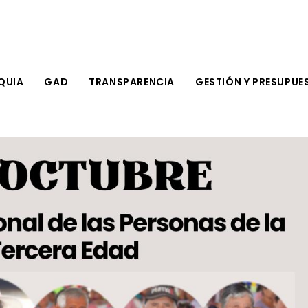
QUIA
GAD
TRANSPARENCIA
GESTIÓN Y PRESUPUE