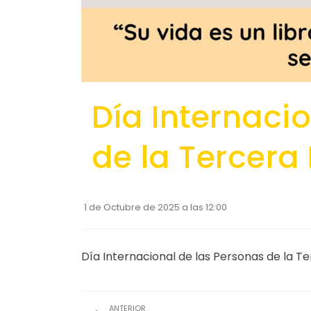
Día Internaci
de la Tercera
1 de Octubre de 2025 a las 12:00
Día Internacional de las Personas de la T
ANTERIOR