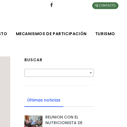
CONTACTO
STO
MECANISMOS DE PARTICIPACIÓN
TURISMO
BUSCAR
Últimas noticias
REUNION CON EL
NUTRICIONISTA DE