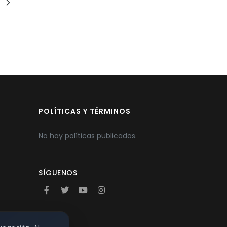
POLÍTICAS Y TÉRMINOS
No hay políticas publicadas.
SÍGUENOS