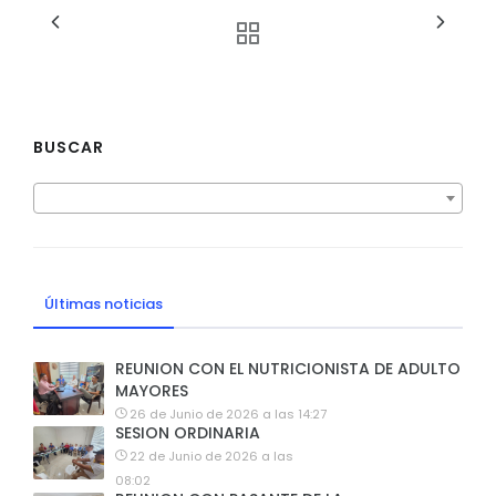
BUSCAR
Últimas noticias
REUNION CON EL NUTRICIONISTA DE ADULTO
MAYORES
26 de Junio de 2026 a las 14:27
SESION ORDINARIA
22 de Junio de 2026 a las
08:02