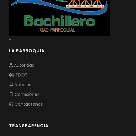
-
LA PARROQUIA
Autoridad
PDOT
Noticias
Comisiones
Contáctenos
TRANSPARENCIA