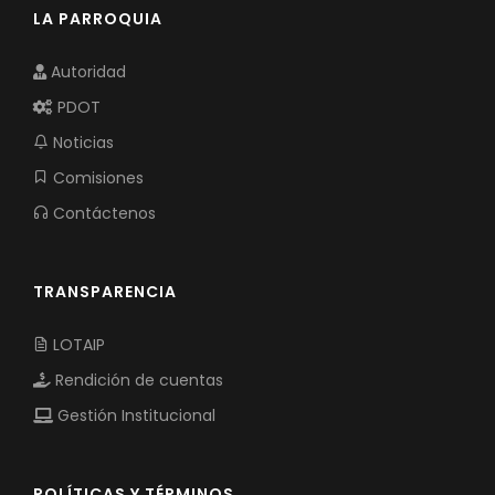
LA PARROQUIA
Autoridad
PDOT
Noticias
Comisiones
Contáctenos
TRANSPARENCIA
LOTAIP
Rendición de cuentas
Gestión Institucional
POLÍTICAS Y TÉRMINOS