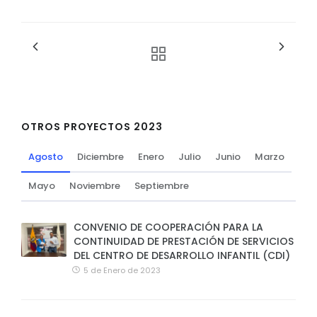
OTROS PROYECTOS 2023
Agosto
Diciembre
Enero
Julio
Junio
Marzo
Mayo
Noviembre
Septiembre
CONVENIO DE COOPERACIÓN PARA LA
CONTINUIDAD DE PRESTACIÓN DE SERVICIOS
DEL CENTRO DE DESARROLLO INFANTIL (CDI)
5 de Enero de 2023