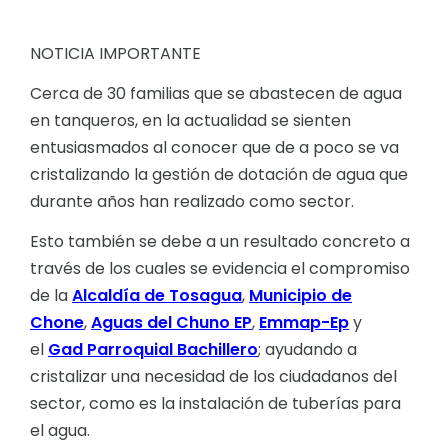
NOTICIA IMPORTANTE
Cerca de 30 familias que se abastecen de agua
en tanqueros, en la actualidad se sienten
entusiasmados al conocer que de a poco se va
cristalizando la gestión de dotación de agua que
durante años han realizado como sector.
Esto también se debe a un resultado concreto a
través de los cuales se evidencia el compromiso
de la
Alcaldía de Tosagua
,
Municipio de
Chone
,
Aguas del Chuno EP
,
Emmap-Ep
y
el
Gad Parroquial Bachillero
; ayudando a
cristalizar una necesidad de los ciudadanos del
sector, como es la instalación de tuberías para
el agua.