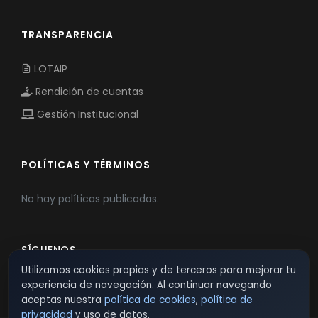
TRANSPARENCIA
LOTAIP
Rendición de cuentas
Gestión Institucional
POLÍTICAS Y TÉRMINOS
No hay políticas publicadas.
SÍGUENOS
Utilizamos cookies propias y de terceros para mejorar tu
experiencia de navegación. Al continuar navegando
aceptas nuestra
política de cookies
,
política de
privacidad
y uso de datos.