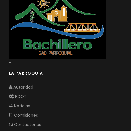
-
LA PARROQUIA
Autoridad
PDOT
Noticias
Comisiones
Contáctenos