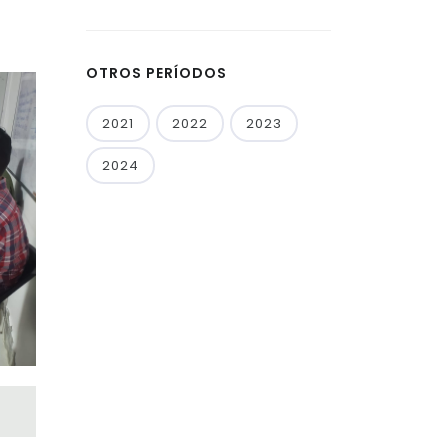
OTROS PERÍODOS
2021
2022
2023
2024