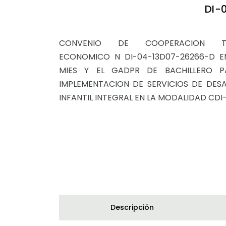
DI-
CONVENIO DE COOPERACION TE
ECONOMICO N DI-04-13D07-26266-D E
MIES Y EL GADPR DE BACHILLERO P
IMPLEMENTACION DE SERVICIOS DE DES
INFANTIL INTEGRAL EN LA MODALIDAD CDI
Descripción