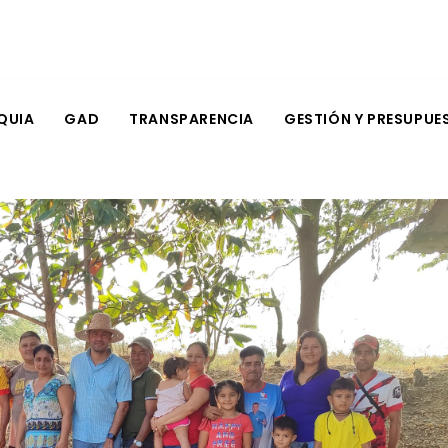
QUIA
GAD
TRANSPARENCIA
GESTIÓN Y PRESUPUE