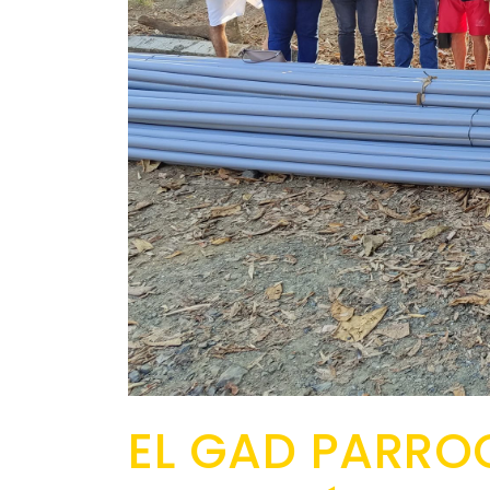
EL GAD PARRO