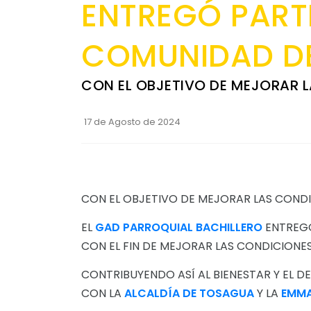
ENTREGÓ PARTE
COMUNIDAD D
CON EL OBJETIVO DE MEJORAR L
17 de Agosto de 2024
CON EL OBJETIVO DE MEJORAR LAS CONDIC
EL
GAD PARROQUIAL BACHILLERO
ENTREGÓ
CON EL FIN DE MEJORAR LAS CONDICIONES
CONTRIBUYENDO ASÍ AL BIENESTAR Y EL 
CON LA
ALCALDÍA DE TOSAGUA
Y LA
EMMA