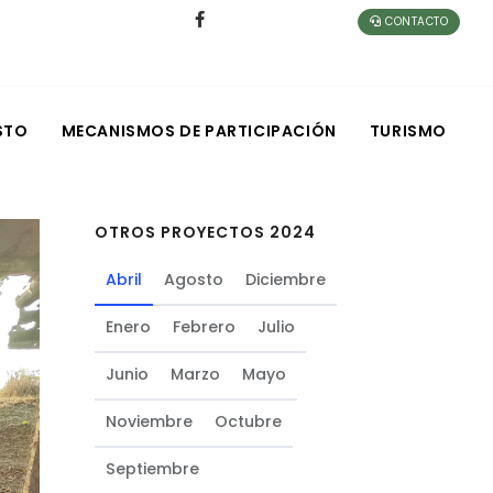
CONTACTO
STO
MECANISMOS DE PARTICIPACIÓN
TURISMO
OTROS PROYECTOS 2024
Abril
Agosto
Diciembre
Enero
Febrero
Julio
Junio
Marzo
Mayo
Noviembre
Octubre
Septiembre