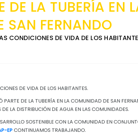
 DE LA TUBERÍA EN L
E SAN FERNANDO
AS CONDICIONES DE VIDA DE LOS HABITANTE
IONES DE VIDA DE LOS HABITANTES.
 PARTE DE LA TUBERÍA EN LA COMUNIDAD DE SAN FERNA
 DE LA DISTRIBUCIÓN DE AGUA EN LAS COMUNIDADES.
DESARROLLO SOSTENIBLE CON LA COMUNIDAD EN CONJUN
P-EP
CONTINUAMOS TRABAJANDO.