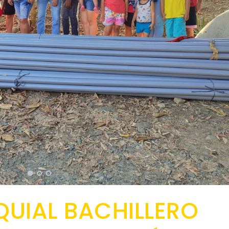
QUIAL BACHILLERO