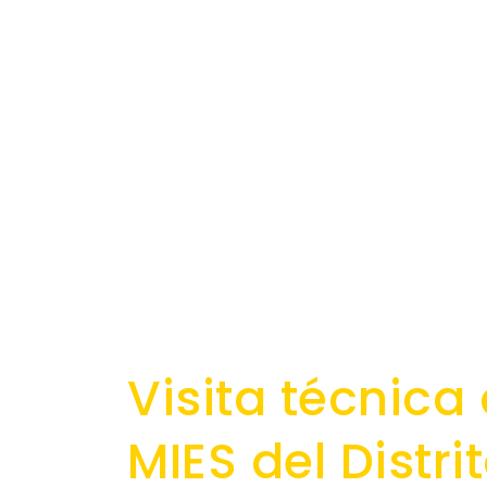
Visita técnica 
MIES del Distr