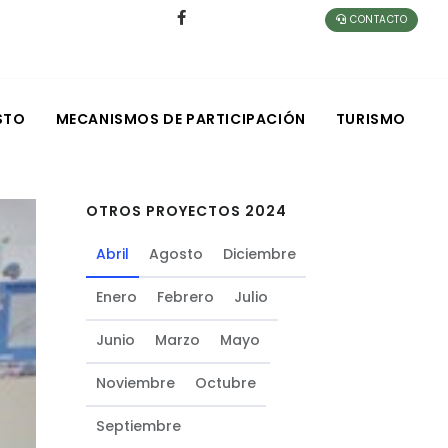
CONTACTO
STO
MECANISMOS DE PARTICIPACIÓN
TURISMO
OTROS PROYECTOS 2024
Abril
Agosto
Diciembre
Enero
Febrero
Julio
Junio
Marzo
Mayo
Noviembre
Octubre
Septiembre