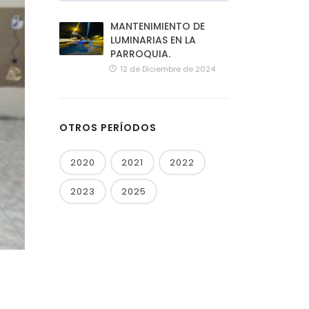
MANTENIMIENTO DE
LUMINARIAS EN LA
PARROQUIA.
12 de Diciembre de 2024
OTROS PERÍODOS
2020
2021
2022
2023
2025