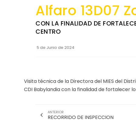
Alfaro 13D07 Z
CON LA FINALIDAD DE FORTALEC
CENTRO
5 de Junio de 2024
Visita técnica de la Directora del MIES del Distr
CDI Babylandia con la finalidad de fortalecer l
ANTERIOR
RECORRIDO DE INSPECCION