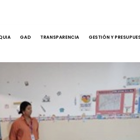
QUIA
GAD
TRANSPARENCIA
GESTIÓN Y PRESUPUE