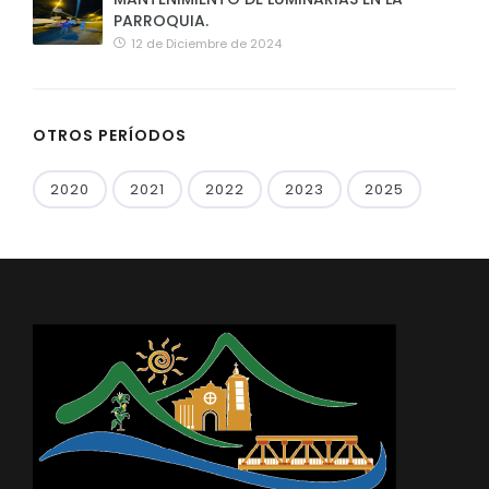
PARROQUIA.
12 de Diciembre de 2024
OTROS PERÍODOS
2020
2021
2022
2023
2025