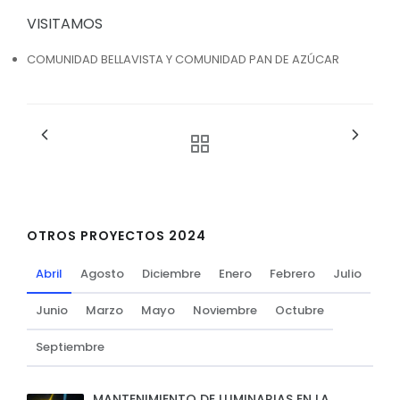
VISITAMOS
COMUNIDAD BELLAVISTA Y COMUNIDAD PAN DE AZÚCAR
OTROS PROYECTOS 2024
Abril
Agosto
Diciembre
Enero
Febrero
Julio
Junio
Marzo
Mayo
Noviembre
Octubre
Septiembre
MANTENIMIENTO DE LUMINARIAS EN LA