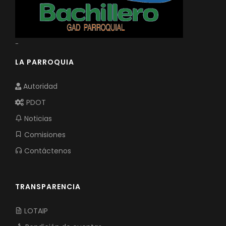
-
LA PARROQUIA
Autoridad
PDOT
Noticias
Comisiones
Contáctenos
TRANSPARENCIA
LOTAIP